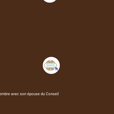
 membre avec son épouse du Conseil